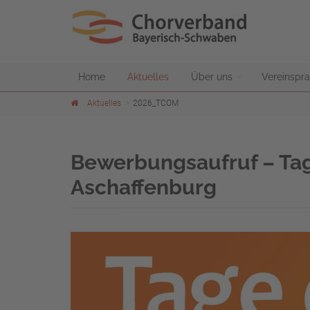
Home
Aktuelles
Über uns
Vereinspra
Aktuelles
2026_TCOM
Bewerbungsaufruf – Tag
Aschaffenburg