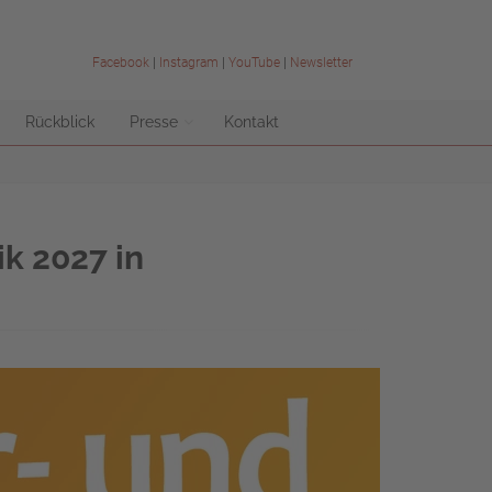
Facebook
|
Instagram
|
YouTube
|
Newsletter
Rückblick
Presse
Kontakt
k 2027 in