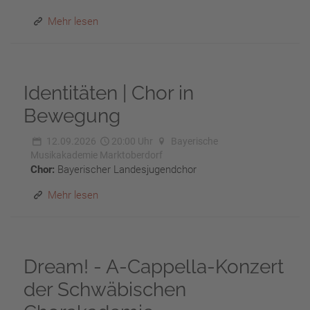
Mehr lesen
Identitäten | Chor in
Bewegung
12.09.2026
20:00 Uhr
Bayerische
Musikakademie Marktoberdorf
Chor:
Bayerischer Landesjugendchor
Mehr lesen
Dream! - A-Cappella-Konzert
der Schwäbischen