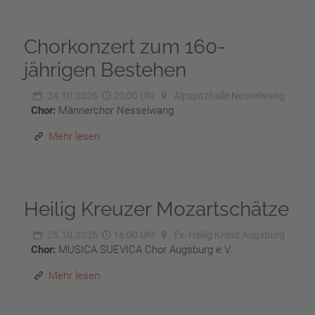
Chorkonzert zum 160-
jährigen Bestehen
24.10.2026
20:00 Uhr
Alpspitzhalle Nesselwang
Chor:
Männerchor Nesselwang
Mehr lesen
Heilig Kreuzer Mozartschätze
25.10.2026
16:00 Uhr
Ev. Heilig Kreuz Augsburg
Chor:
MUSICA SUEVICA Chor Augsburg e.V.
Mehr lesen