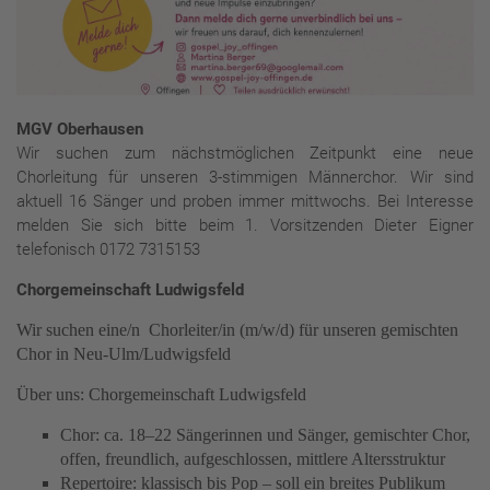
MGV Oberhausen
Wir suchen zum nächstmöglichen Zeitpunkt eine neue
Chorleitung für unseren 3-stimmigen Männerchor. Wir sind
aktuell 16 Sänger und proben immer mittwochs. Bei Interesse
melden Sie sich bitte beim 1. Vorsitzenden Dieter Eigner
telefonisch 0172 7315153
Chorgemeinschaft Ludwigsfeld
Wir suchen eine/n Chorleiter/in (m/w/d) für unseren gemischten
Chor in Neu-Ulm/Ludwigsfeld
Über uns: Chorgemeinschaft Ludwigsfeld
Chor: ca. 18–22 Sängerinnen und Sänger, gemischter Chor,
offen, freundlich, aufgeschlossen, mittlere Altersstruktur
Repertoire: klassisch bis Pop – soll ein breites Publikum