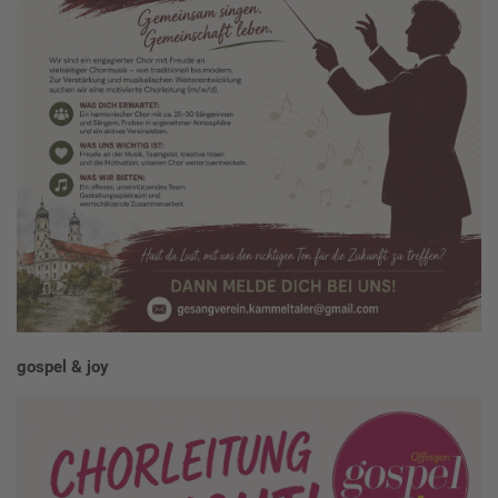
gospel & joy