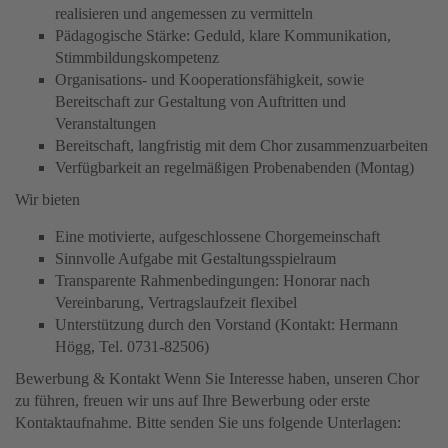
realisieren und angemessen zu vermitteln
Pädagogische Stärke: Geduld, klare Kommunikation,
Stimmbildungskompetenz
Organisations- und Kooperationsfähigkeit, sowie
Bereitschaft zur Gestaltung von Auftritten und
Veranstaltungen
Bereitschaft, langfristig mit dem Chor zusammenzuarbeiten
Verfügbarkeit an regelmäßigen Probenabenden (Montag)
Wir bieten
Eine motivierte, aufgeschlossene Chorgemeinschaft
Sinnvolle Aufgabe mit Gestaltungsspielraum
Transparente Rahmenbedingungen: Honorar nach
Vereinbarung, Vertragslaufzeit flexibel
Unterstützung durch den Vorstand (Kontakt: Hermann
Högg, Tel. 0731-82506)
Bewerbung & Kontakt Wenn Sie Interesse haben, unseren Chor
zu führen, freuen wir uns auf Ihre Bewerbung oder erste
Kontaktaufnahme. Bitte senden Sie uns folgende Unterlagen: