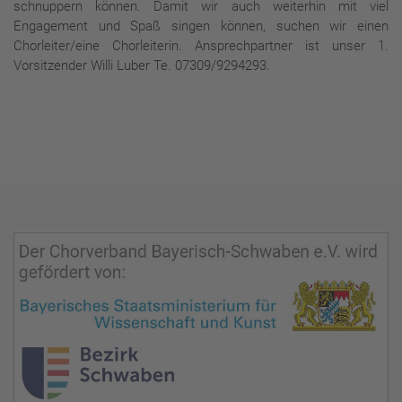
schnuppern können. Damit wir auch weiterhin mit viel
Engagement und Spaß singen können, suchen wir einen
Chorleiter/eine Chorleiterin. Ansprechpartner ist unser 1.
Vorsitzender Willi Luber Te. 07309/9294293.