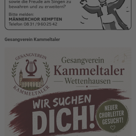
Gesangverein Kammeltaler