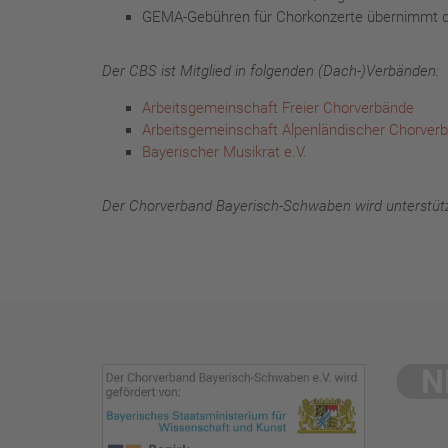
GEMA-Gebühren für Chorkonzerte übernimmt 
Der CBS ist Mitglied in folgenden (Dach-)Verbänden:
Arbeitsgemeinschaft Freier Chorverbände
Arbeitsgemeinschaft Alpenländischer Chorver
Bayerischer Musikrat e.V.
Der Chorverband Bayerisch-Schwaben wird unterstüt