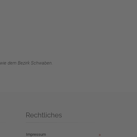
owie dem Bezirk Schwaben.
Rechtliches
Impressum