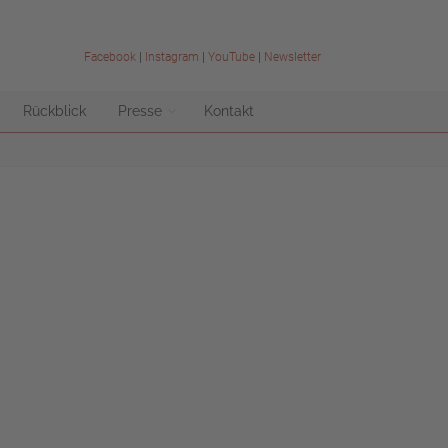
Facebook
|
Instagram
|
YouTube
|
Newsletter
Rückblick
Presse
Kontakt