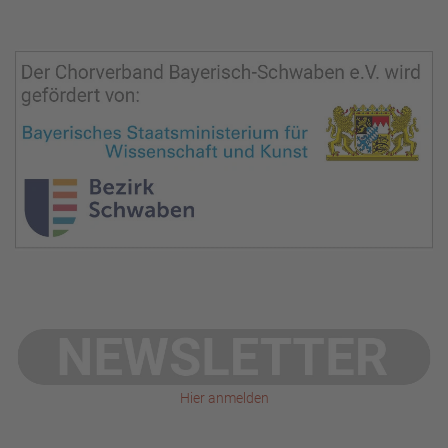
Hier anmelden