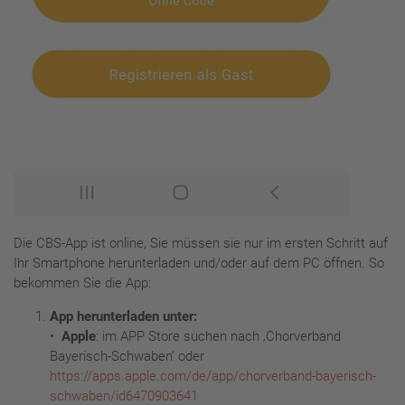
Die CBS-App ist online, Sie müssen sie nur im ersten Schritt auf
Ihr Smartphone herunterladen und/oder auf dem PC öffnen. So
bekommen Sie die App:
App herunterladen unter:
•
Apple
: im APP Store suchen nach ‚Chorverband
Bayerisch-Schwaben‘ oder
https://apps.apple.com/de/app/chorverband-bayerisch-
schwaben/id6470903641