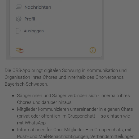
Die CBS-App bringt digitalen Schwung in Kommunikation und
Organisation Ihres Chores und innerhalb des Chorverbands
Bayerisch-Schwaben.
Sängerinnen und Sänger verbinden sich - innerhalb ihres
Chores und darüber hinaus
Mitglieder kommunizieren untereinander in eigenen Chats
(privat oder öffentlich im Gruppenchat) – so einfach wie
mit WhatsApp
Informationen für Chor-Mitglieder – in Gruppenchats, mit
Push- und Mail-Benachrichtigungen, Verbandsmitteilungen