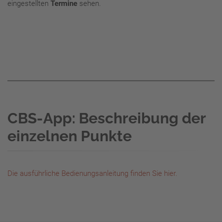
eingestellten
Termine
sehen.
CBS-App: Beschreibung der
einzelnen Punkte
Die ausführliche Bedienungsanleitung finden Sie hier.