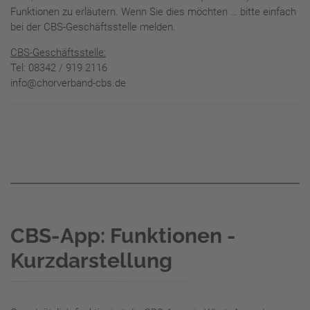
Funktionen zu erläutern. Wenn Sie dies möchten … bitte einfach
bei der CBS-Geschäftsstelle melden.
CBS-Geschäftsstelle:
Tel: 08342 / 919 2116
info@chorverband-cbs.de
CBS-App: Funktionen -
Kurzdarstellung