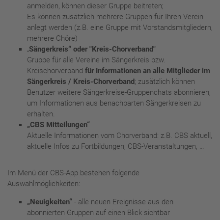
anmelden, können dieser Gruppe beitreten;
Es können zusätzlich mehrere Gruppen für Ihren Verein
anlegt werden (z.B. eine Gruppe mit Vorstandsmitgliedern,
mehrere Chöre)
„
Sängerkreis“ oder "Kreis-Chorverband"
Gruppe für alle Vereine im Sängerkreis bzw.
Kreischorverband
für Informationen an alle Mitglieder im
Sängerkreis / Kreis-Chorverband
; zusätzlich können
Benutzer weitere Sängerkreise-Gruppenchats abonnieren,
um Informationen aus benachbarten Sängerkreisen zu
erhalten.
„CBS Mitteilungen“
Aktuelle Informationen vom Chorverband: z.B. CBS aktuell,
aktuelle Infos zu Fortbildungen, CBS-Veranstaltungen, …
Im Menü der CBS-App bestehen folgende
Auswahlmöglichkeiten:
„Neuigkeiten“
- alle neuen Ereignisse aus den
abonnierten Gruppen auf einen Blick sichtbar