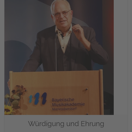
Würdigung und Ehrung