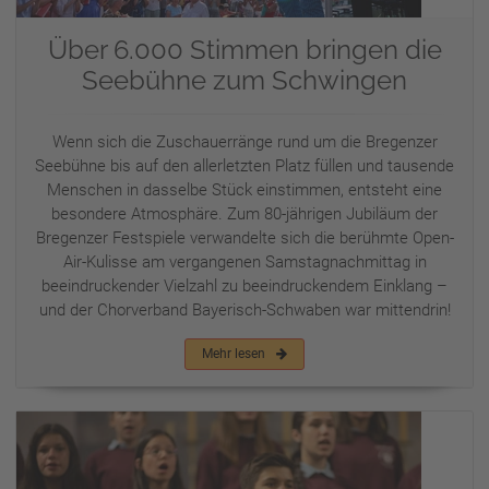
Über 6.000 Stimmen bringen die
Seebühne zum Schwingen
Wenn sich die Zuschauerränge rund um die Bregenzer
Seebühne bis auf den allerletzten Platz füllen und tausende
Menschen in dasselbe Stück einstimmen, entsteht eine
besondere Atmosphäre. Zum 80-jährigen Jubiläum der
Bregenzer Festspiele verwandelte sich die berühmte Open-
Air-Kulisse am vergangenen Samstagnachmittag in
beeindruckender Vielzahl zu beeindruckendem Einklang –
und der Chorverband Bayerisch-Schwaben war mittendrin!
Mehr lesen