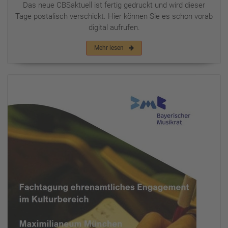
Das neue CBSaktuell ist fertig gedruckt und wird dieser
Tage postalisch verschickt. Hier können Sie es schon vorab
digital aufrufen.
Mehr lesen