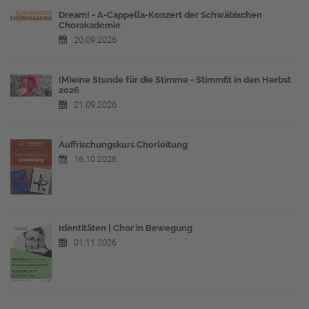
Dream! - A-Cappella-Konzert der Schwäbischen
Chorakademie
20.09.2026
(M)eine Stunde für die Stimme - Stimmfit in den Herbst
2026
21.09.2026
Auffrischungskurs Chorleitung
16.10.2026
Identitäten | Chor in Bewegung
01.11.2026