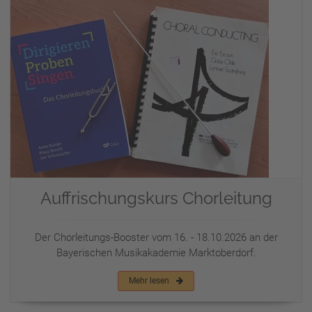
Auffrischungskurs Chorleitung
Der Chorleitungs-Booster vom 16. - 18.10.2026 an der
Bayerischen Musikakademie Marktoberdorf.
Mehr lesen