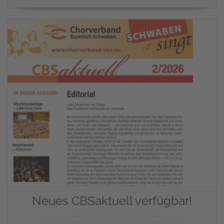
Neues CBSaktuell verfügbar!