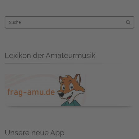
Lexikon der Amateurmusik
Unsere neue App