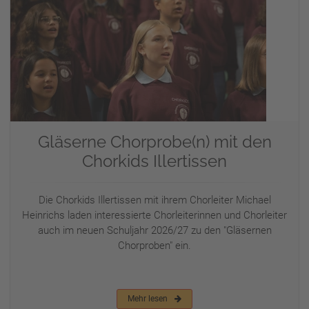
Gläserne Chorprobe(n) mit den
Chorkids Illertissen
Die Chorkids Illertissen mit ihrem Chorleiter Michael
Heinrichs laden interessierte Chorleiterinnen und Chorleiter
auch im neuen Schuljahr 2026/27 zu den "Gläsernen
Chorproben" ein.
Mehr lesen