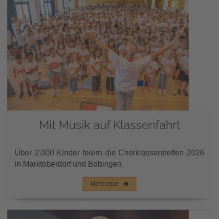
Mit Musik auf Klassenfahrt
Über 2.000 Kinder feiern die Chorklassentreffen 2026
in Marktoberdorf und Bobingen.
Mehr lesen