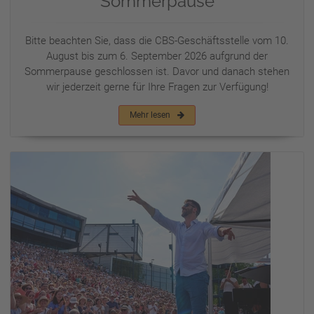
Sommerpause
Bitte beachten Sie, dass die CBS-Geschäftsstelle vom 10.
August bis zum 6. September 2026 aufgrund der
Sommerpause geschlossen ist. Davor und danach stehen
wir jederzeit gerne für Ihre Fragen zur Verfügung!
Mehr lesen