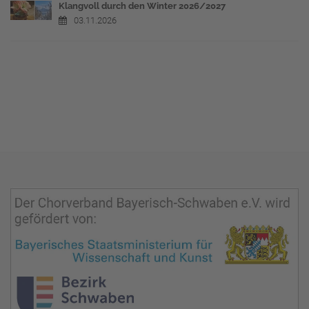
Klangvoll durch den Winter 2026/2027
03.11.2026