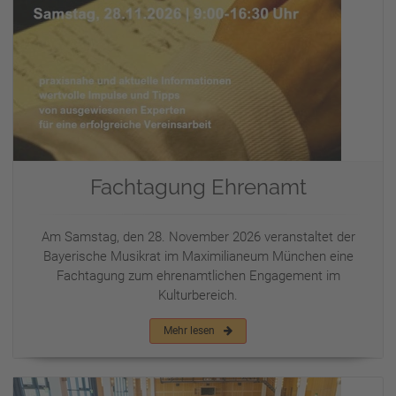
Fachtagung Ehrenamt
Am Samstag, den 28. November 2026 veranstaltet der
Bayerische Musikrat im Maximilianeum München eine
Fachtagung zum ehrenamtlichen Engagement im
Kulturbereich.
Mehr lesen