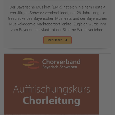
Der Bayerische Musikrat (BMR) hat sich in einem Festakt
von Jürgen Schwarz verabschiedet, der 26 Jahre lang die
Geschicke des Bayerischen Musikrats und der Bayerischen
Musikakademie Marktoberdorf lenkte. Zugleich wurde ihm
vom Bayerischen Musikrat der Silberne Wirbel verliehen.
Mehr lesen