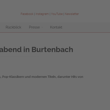
Facebook
|
Instagram
|
YouTube
|
Newsletter
Rückblick
Presse
Kontakt
rabend in Burtenbach
, Pop-Klassikern und modernen Titeln, darunter Hits von