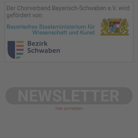
Hier anmelden