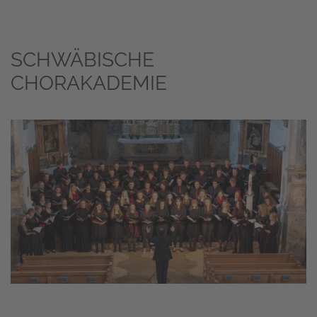
SCHWÄBISCHE
CHORAKADEMIE