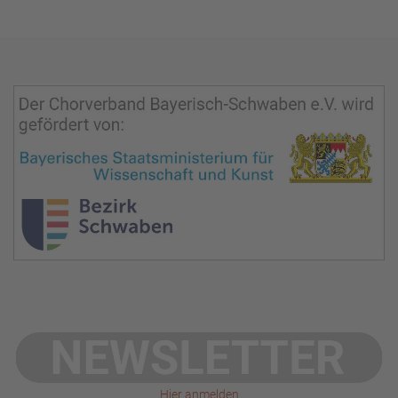
Hier anmelden